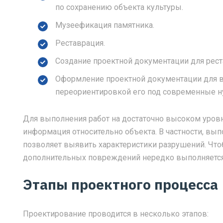
по сохранению объекта культуры.
Музеефикация памятника.
Реставрация.
Создание проектной документации для рест
Оформление проектной документации для 
переориентировкой его под современные 
Для выполнения работ на достаточно высоком уровн
информация относительно объекта. В частности, выпо
позволяет выявить характеристики разрушений. Что
дополнительных повреждений нередко выполняется
Этапы проектного процесса
Проектирование проводится в несколько этапов: