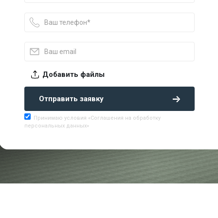
Добавить файлы
Отправить заявку
Принимаю условия «Соглашения на обработку
персональных данных»