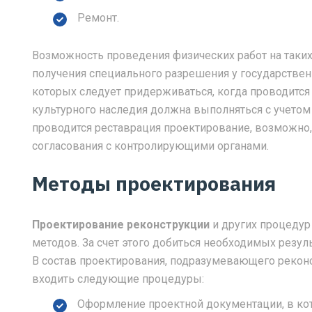
Ремонт.
Возможность проведения физических работ на таких
получения специального разрешения у государствен
которых следует придерживаться, когда проводится
культурного наследия должна выполняться с учетом 
проводится реставрация проектирование, возможно
согласования с контролирующими органами.
Методы проектирования
Проектирование реконструкции
и других процеду
методов. За счет этого добиться необходимых резул
В состав проектирования, подразумевающего рекон
входить следующие процедуры:
Оформление проектной документации, в ко