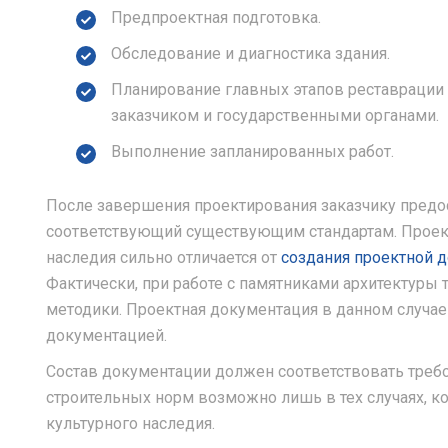
Предпроектная подготовка.
Обследование и диагностика здания.
Планирование главных этапов реставрации и
заказчиком и государственными органами.
Выполнение запланированных работ.
После завершения проектирования заказчику предо
соответствующий существующим стандартам. Проект
наследия сильно отличается от
создания проектной 
Фактически, при работе с памятниками архитектуры 
методики. Проектная документация в данном случае
документацией.
Состав документации должен соответствовать треб
строительных норм возможно лишь в тех случаях, ко
культурного наследия.