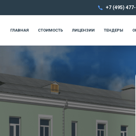
+7 (495) 477
ГЛАВНАЯ
СТОИМОСТЬ
ЛИЦЕНЗИИ
ТЕНДЕРЫ
О