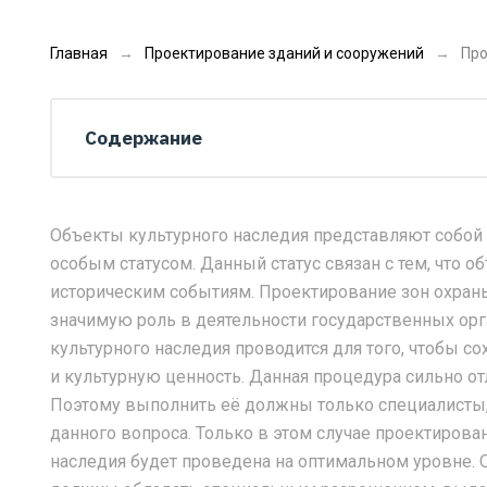
Главная
Проектирование зданий и сооружений
Про
Содержание
Объекты культурного наследия представляют собо
особым статусом. Данный статус связан с тем, что
историческим событиям. Проектирование зон охраны
значимую роль в деятельности государственных ор
культурного наследия проводится для того, чтобы 
и культурную ценность. Данная процедура сильно от
Поэтому выполнить её должны только специалисты,
данного вопроса. Только в этом случае проектирова
наследия будет проведена на оптимальном уровне. 