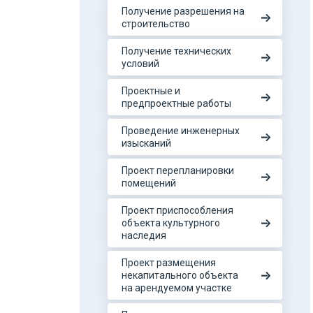
Получение разрешения на
строительство
Получение технических
условий
Проектные и
предпроектные работы
Проведение инженерных
изысканий
Проект перепланировки
помещений
Проект приспособления
объекта культурного
наследия
Проект размещения
некапитального объекта
на арендуемом участке