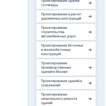
Проектирование здания
гостиницы
Проектирование и расчет
деревянных конструкций
Проектирование
строительства
автомобильных дорог
Проектирование бетонных
и железобетонных
конструкций
Проектирование
производственных
зданий в Москве
Проектирование зданий и
сооружений
Проектирование
капитального ремонта
зданий