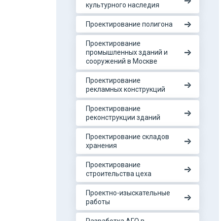
культурного наследия
Проектирование полигона
Проектирование
промышленных зданий и
сооружений в Москве
Проектирование
рекламных конструкций
Проектирование
реконструкции зданий
Проектирование складов
хранения
Проектирование
строительства цеха
Проектно-изыскательные
работы