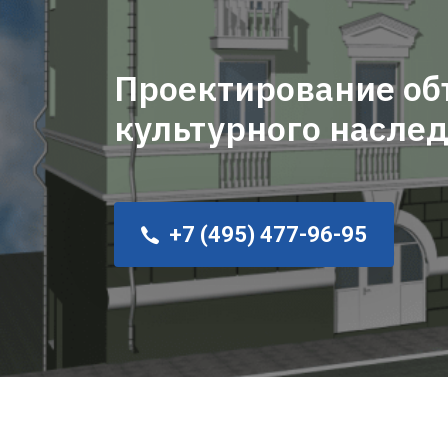
Проектирование об
культурного насле
+7 (495) 477-96-95