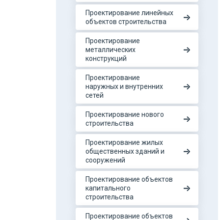
Проектирование линейных
объектов строительства
Проектирование
металлических
конструкций
Проектирование
наружных и внутренних
сетей
Проектирование нового
строительства
Проектирование жилых
общественных зданий и
сооружений
Проектирование объектов
капитального
строительства
Проектирование объектов