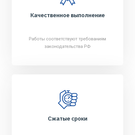
Качественное выполнение
Работы соответствуют требованиям
законодательства РФ
Сжатые сроки