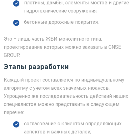
плотины, дамбы, элементы мостов и другие
гидротехнические сооружения;
бетонные дорожные покрытия.
Это – лишь часть ЖБИ монолитного типа,
проектирование которых можно заказать в CNSE
GROUP.
Этапы разработки
Каждый проект составляется по индивидуальному
алгоритму с учетом всех значимых нюансов.
Упрощенно же последовательность действий наших
специалистов можно представить в следующем
перечне:
согласование с клиентом определяющих
аспектов и важных деталей;