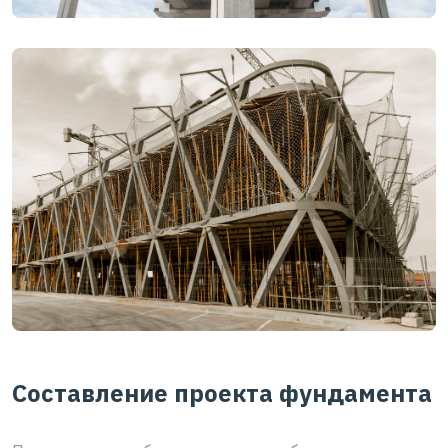
Составление проекта фундамента