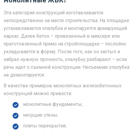
Эта категория конструкций изготавливается
непосредственно на месте строительства. На площадке
устанавливается опалубка и монтируется армирующий
каркас. Далее бетон – привезенный в миксере или
приготовленный прямо на стройплощадке – послойно
укладывается в форму. После того, как он застыл и
набрал нужную прочность, опалубку разбирают – если
речь идет о съемной конструкции. Несъемная опалубка
не демонтируется.
В качестве примеров монолитных железобетонных
конструкций можно привести:
монолитные фундаменты;
несущие стены;
плиты перекрытия;