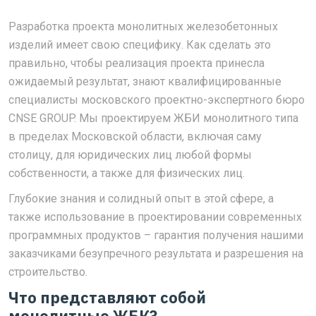
Разработка проекта монолитных железобетонных
изделий имеет свою специфику. Как сделать это
правильно, чтобы реализация проекта принесла
ожидаемый результат, знают квалифицированные
специалисты московского проектно-экспертного бюро
CNSE GROUP. Мы проектируем ЖБИ монолитного типа
в пределах Московской области, включая саму
столицу, для юридических лиц любой формы
собственности, а также для физических лиц.
Глубокие знания и солидный опыт в этой сфере, а
также использование в проектировании современных
программных продуктов – гарантия получения нашими
заказчиками безупречного результата и разрешения на
строительство.
Что представляют собой
монолитные ЖБК?