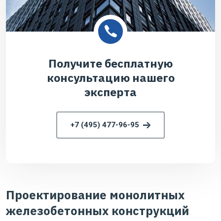
Получите бесплатную
консультацию нашего
эксперта
+7 (495) 477-96-95
Проектирование монолитных
железобетонных конструкций