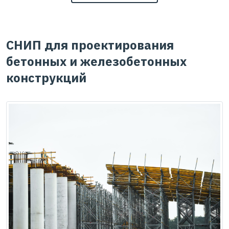
СНИП для проектирования
бетонных и железобетонных
конструкций