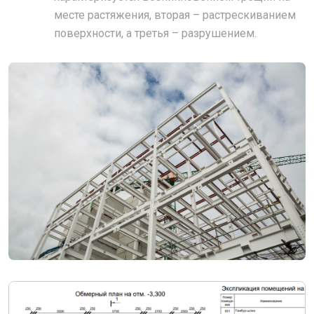
месте растяжения, вторая – растрескиванием
поверхности, а третья – разрушением.