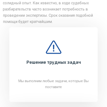
солидный опыт. Как известно, в ходе судебных
разбирательств часто возникает потребность в
проведении экспертизы. Срок оказания подобной
помощи будет кратчайшим.
Решение трудных задач
Мы выполним любые задачи, которые Вы
поставите