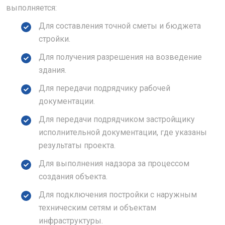
выполняется:
Для составления точной сметы и бюджета
стройки.
Для получения разрешения на возведение
здания.
Для передачи подрядчику рабочей
документации.
Для передачи подрядчиком застройщику
исполнительной документации, где указаны
результаты проекта.
Для выполнения надзора за процессом
создания объекта.
Для подключения постройки с наружным
техническим сетям и объектам
инфраструктуры.