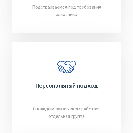
Подстраиваемся под требования
заказчика
Персональный подход
С каждым заказчиком работает
отдельная группа