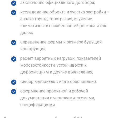
заключение официального договора;
исследование объекта и участка застройки –
анализ грунта, топография, изучение
климатических особенностей региона и так
далее;
определение формы и размера будущей
конструкции;
расчет вероятных нагрузок, показателей
морозостойкости, устойчивости к
деформациям и другие вычисления;
выбор материалов и его обоснование;
оформление проектной и рабочей
документации с чертежами, схемами,
спецификациями.