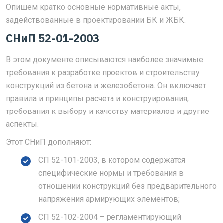
Опишем кратко основные нормативные акты,
задействованные в проектировании БК и ЖБК.
СНиП 52-01-2003
В этом документе описываются наиболее значимые
требования к разработке проектов и строительству
конструкций из бетона и железобетона. Он включает
правила и принципы расчета и конструирования,
требования к выбору и качеству материалов и другие
аспекты.
Этот СНиП дополняют:
СП 52-101-2003, в котором содержатся
специфические нормы и требования в
отношении конструкций без предварительного
напряжения армирующих элементов;
СП 52-102-2004 – регламентирующий