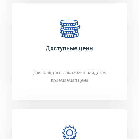
Доступные цены
Для каждого заказчика найдется
приемлемая цена