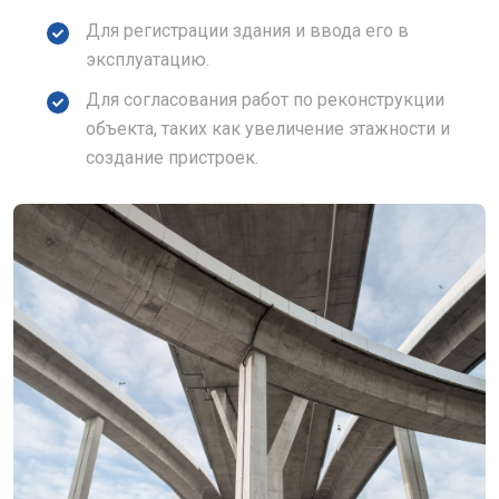
Для регистрации здания и ввода его в
эксплуатацию.
Для согласования работ по реконструкции
объекта, таких как увеличение этажности и
создание пристроек.