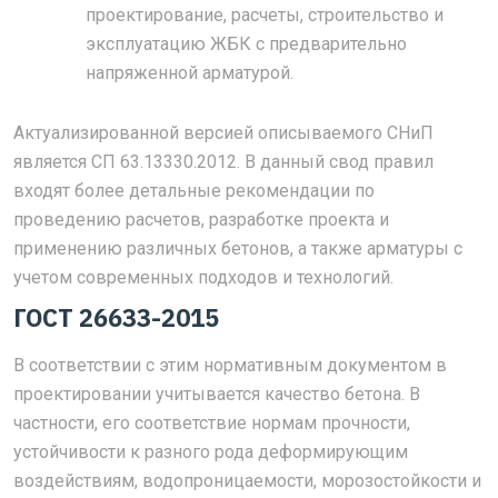
проектирование, расчеты, строительство и
эксплуатацию ЖБК с предварительно
напряженной арматурой.
Актуализированной версией описываемого СНиП
является СП 63.13330.2012. В данный свод правил
входят более детальные рекомендации по
проведению расчетов, разработке проекта и
применению различных бетонов, а также арматуры с
учетом современных подходов и технологий.
ГОСТ 26633-2015
В соответствии с этим нормативным документом в
проектировании учитывается качество бетона. В
частности, его соответствие нормам прочности,
устойчивости к разного рода деформирующим
воздействиям, водопроницаемости, морозостойкости и