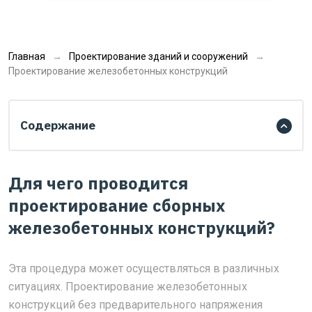
Главная
Проектирование зданий и сооружений
Проектирование железобетонных конструкций
Содержание
Для чего проводится
проектирование сборных
железобетонных конструкций?
Эта процедура может осуществляться в различных
ситуациях. Проектирование железобетонных
конструкций без предварительного напряжения