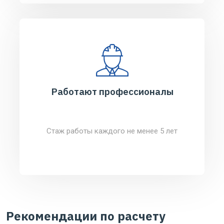
Работают профессионалы
Стаж работы каждого не менее 5 лет
Рекомендации по расчету