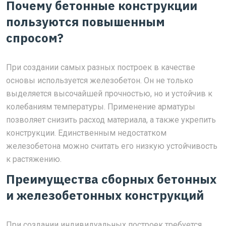
Почему бетонные конструкции
пользуются повышенным
спросом?
При создании самых разных построек в качестве
основы используется железобетон. Он не только
выделяется высочайшей прочностью, но и устойчив к
колебаниям температуры. Применение арматуры
позволяет снизить расход материала, а также укрепить
конструкции. Единственным недостатком
железобетона можно считать его низкую устойчивость
к растяжению.
Преимущества сборных бетонных
и железобетонных конструкций
При создании индивидуальных построек требуется