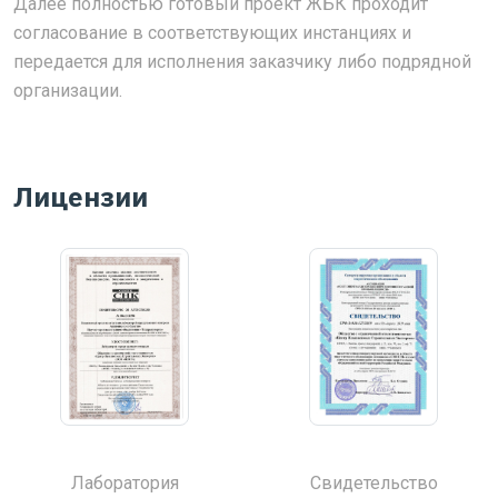
Далее полностью готовый проект ЖБК проходит
согласование в соответствующих инстанциях и
передается для исполнения заказчику либо подрядной
организации.
Лицензии
Лаборатория
Свидетельство