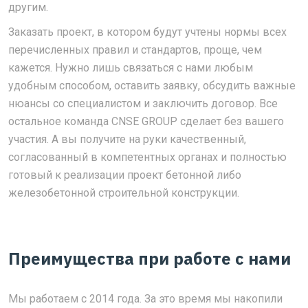
другим.
Заказать проект, в котором будут учтены нормы всех
перечисленных правил и стандартов, проще, чем
кажется. Нужно лишь связаться с нами любым
удобным способом, оставить заявку, обсудить важные
нюансы со специалистом и заключить договор. Все
остальное команда CNSE GROUP сделает без вашего
участия. А вы получите на руки качественный,
согласованный в компетентных органах и полностью
готовый к реализации проект бетонной либо
железобетонной строительной конструкции.
Преимущества при работе с нами
Мы работаем с 2014 года. За это время мы накопили