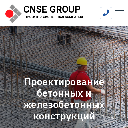
CNSE GROUP
ПРОЕКТНО-ЭКСПЕРТНАЯ КОМПАНИЯ
Проектирование
бетонных и
железобетонных
конструкций