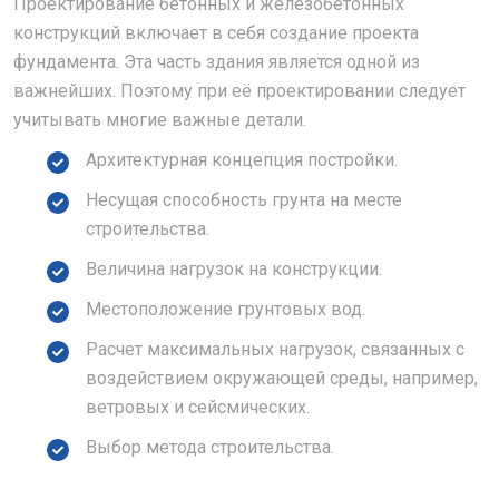
Проектирование бетонных и железобетонных
конструкций включает в себя создание проекта
фундамента. Эта часть здания является одной из
важнейших. Поэтому при её проектировании следует
учитывать многие важные детали.
Архитектурная концепция постройки.
Несущая способность грунта на месте
строительства.
Величина нагрузок на конструкции.
Местоположение грунтовых вод.
Расчет максимальных нагрузок, связанных с
воздействием окружающей среды, например,
ветровых и сейсмических.
Выбор метода строительства.