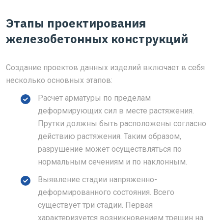
Этапы проектирования
железобетонных конструкций
Создание проектов данных изделий включает в себя
несколько основных этапов:
Расчет арматуры по пределам
деформирующих сил в месте растяжения.
Прутки должны быть расположены согласно
действию растяжения. Таким образом,
разрушение может осуществляться по
нормальным сечениям и по наклонным.
Выявление стадии напряженно-
деформированного состояния. Всего
существует три стадии. Первая
характеризуется возникновением трещин на