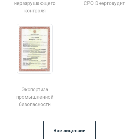
неразрушающего
СРО Энергоаудит
контроля
Экспертиза
промышленной
безопасности
Все лицензии