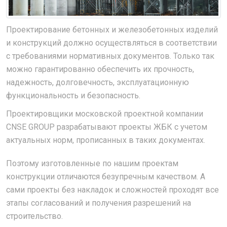
Проектирование бетонных и железобетонных изделий
и конструкций должно осуществляться в соответствии
с требованиями нормативных документов. Только так
можно гарантированно обеспечить их прочность,
надежность, долговечность, эксплуатационную
функциональность и безопасность.
Проектировщики московской проектной компании
CNSE GROUP разрабатывают проекты ЖБК с учетом
актуальных норм, прописанных в таких документах.
Поэтому изготовленные по нашим проектам
конструкции отличаются безупречным качеством. А
сами проекты без накладок и сложностей проходят все
этапы согласований и получения разрешений на
строительство.