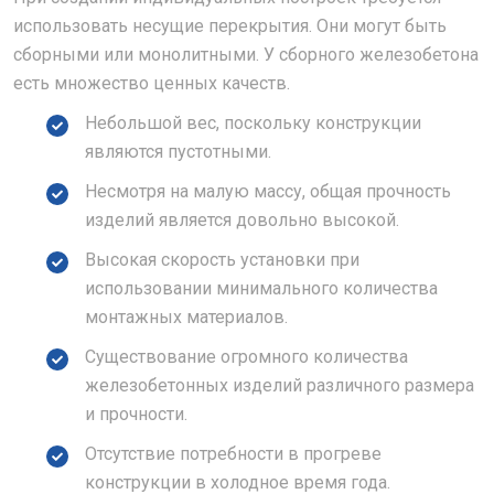
использовать несущие перекрытия. Они могут быть
сборными или монолитными. У сборного железобетона
есть множество ценных качеств.
Небольшой вес, поскольку конструкции
являются пустотными.
Несмотря на малую массу, общая прочность
изделий является довольно высокой.
Высокая скорость установки при
использовании минимального количества
монтажных материалов.
Существование огромного количества
железобетонных изделий различного размера
и прочности.
Отсутствие потребности в прогреве
конструкции в холодное время года.